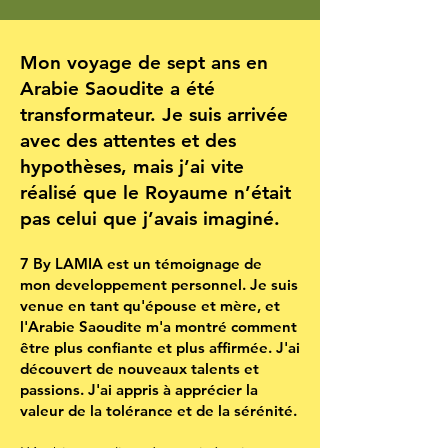
Mon voyage de sept ans en
Arabie Saoudite a été
transformateur. Je suis arrivée
avec des attentes et des
hypothèses, mais j’ai vite
réalisé que le Royaume n’était
pas celui que j’avais imaginé.
7 By LAMIA est un témoignage de
mon developpement personnel. Je suis
venue en tant qu'épouse et mère, et
l'Arabie Saoudite m'a montré comment
être plus confiante et plus affirmée. J'ai
découvert de nouveaux talents et
passions. J'ai appris à apprécier la
valeur de la tolérance et de la sérénité.