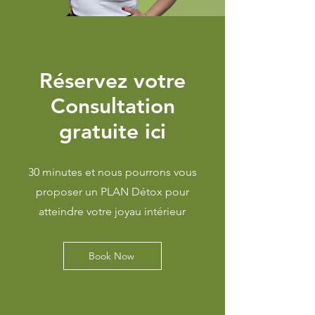
Réservez votre
Consultation
gratuite ici
30 minutes et nous pourrons vous
proposer un PLAN Détox pour
atteindre votre joyau intérieur
Book Now